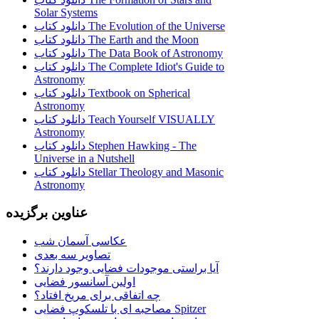
Solar Systems
دانلود کتاب The Evolution of the Universe
دانلود کتاب The Earth and the Moon
دانلود کتاب The Data Book of Astronomy
دانلود کتاب The Complete Idiot's Guide to
Astronomy
دانلود کتاب Textbook on Spherical
Astronomy
دانلود کتاب Teach Yourself VISUALLY
Astronomy
دانلود کتاب Stephen Hawking - The
Universe in a Nutshell
دانلود کتاب Stellar Theology and Masonic
Astronomy
عناوین برگزیده
عکاسی آسمان شب
تصاویر سه بعدی
آیا براستی موجودات فضایی وجود دارند؟
اولین آسانسور فضایی
چه اتفاقی برای مریخ افتاد؟
مصاحبه ای با تلسکوپ فضایی Spitzer