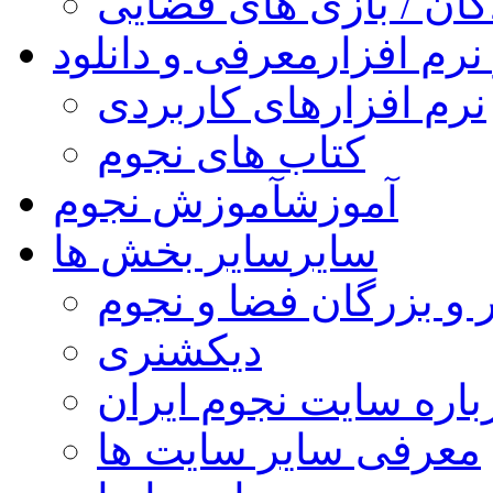
کان / بازی های فضایی
نرم افزار
معرفی و دانلود
نرم افزارهای کاربردی
کتاب های نجوم
آموزش
آموزش نجوم
سایر
سایر بخش ها
 و بزرگان فضا و نجوم
دیکشنری
باره سایت نجوم ایران
معرفی سایر سایت ها