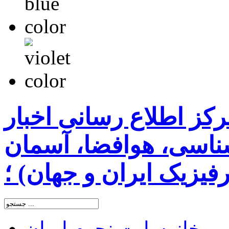
رکز اطلاع رسانی اخبار
اسی، هوافضا، آسمان
یزیک ایران و جهان) ؛
خانه
سایت نجوم ایران