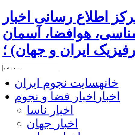
رکز اطلاع رسانی اخبار
اسی، هوافضا، آسمان
یزیک ایران و جهان) ؛
خانه
سایت نجوم ایران
اخبار
اخبار فضا و نجوم
اخبار ناسا
اخبار جهان