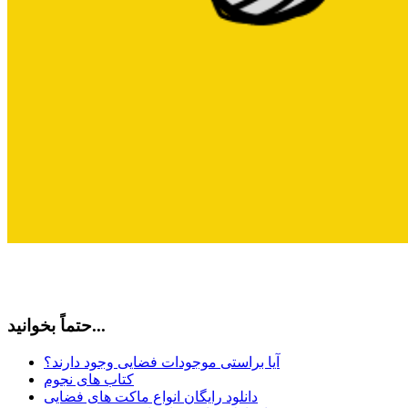
حتماً بخوانید...
آیا براستی موجودات فضایی وجود دارند؟
کتاب های نجوم
دانلود رایگان انواع ماکت های فضایی