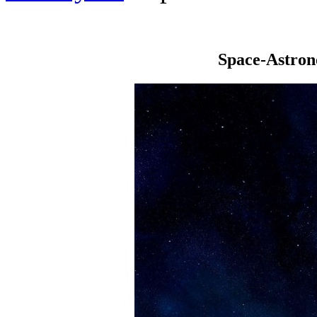
Space-Astro