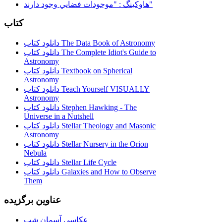
هاوكينگ : "موجودات فضايي وجود دارند"
کتاب
دانلود کتاب The Data Book of Astronomy
دانلود کتاب The Complete Idiot's Guide to
Astronomy
دانلود کتاب Textbook on Spherical
Astronomy
دانلود کتاب Teach Yourself VISUALLY
Astronomy
دانلود کتاب Stephen Hawking - The
Universe in a Nutshell
دانلود کتاب Stellar Theology and Masonic
Astronomy
دانلود کتاب Stellar Nursery in the Orion
Nebula
دانلود کتاب Stellar Life Cycle
دانلود کتاب Galaxies and How to Observe
Them
عناوین برگزیده
عکاسی آسمان شب