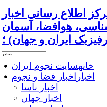
رکز اطلاع رسانی اخبار
اسی، هوافضا، آسمان
یزیک ایران و جهان) ؛
خانه
سایت نجوم ایران
اخبار
اخبار فضا و نجوم
اخبار ناسا
اخبار جهان