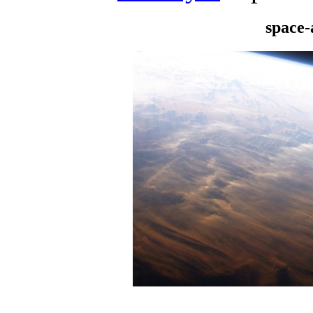
space