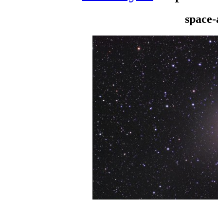
space