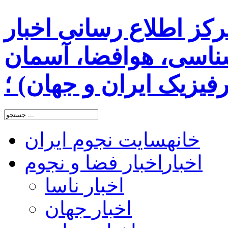
رکز اطلاع رسانی اخبار
اسی، هوافضا، آسمان
یزیک ایران و جهان) ؛
خانه
سایت نجوم ایران
اخبار
اخبار فضا و نجوم
اخبار ناسا
اخبار جهان