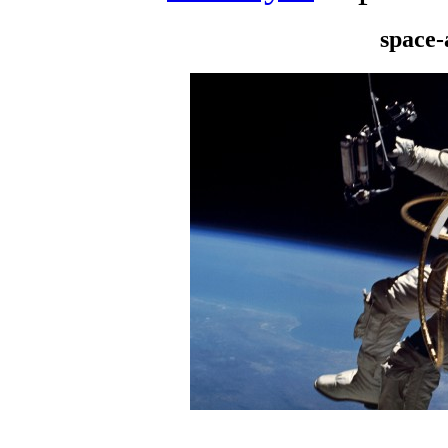
space