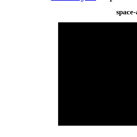
space