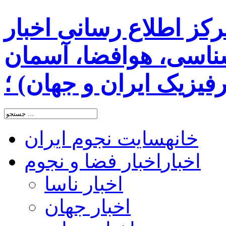
رکز اطلاع رسانی اخبار
اسی، هوافضا، آسمان
یزیک ایران و جهان) ؛
خانه
سایت نجوم ایران
اخبار
اخبار فضا و نجوم
اخبار ناسا
اخبار جهان