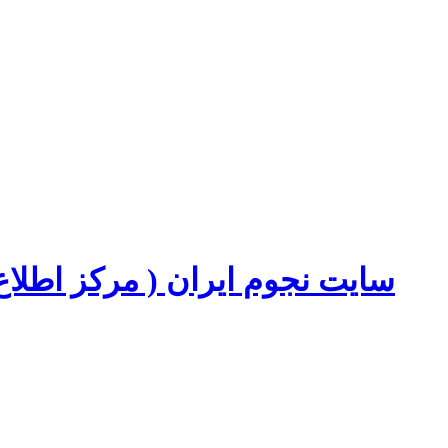
سایت نجوم ایران ( مرکز اطل