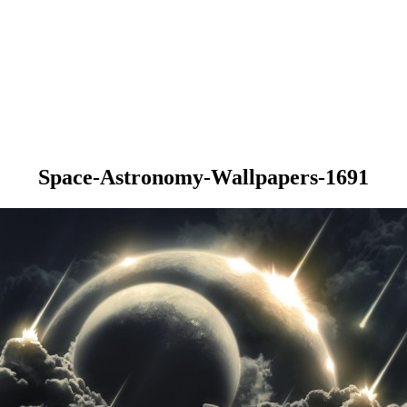
Space-Astronomy-Wallpapers-1691