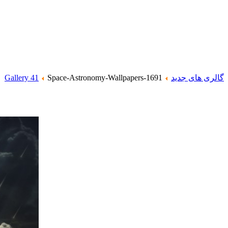
گالری های جدید
Space-Astronomy-Wallpapers-1691
Gallery 41