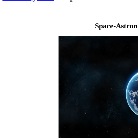
Space-Astro