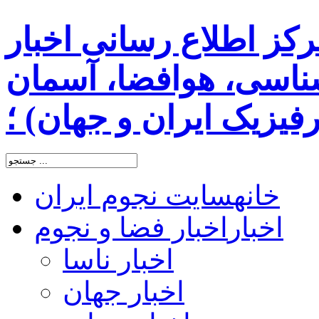
رکز اطلاع رسانی اخبار
اسی، هوافضا، آسمان
یزیک ایران و جهان) ؛
خانه
سایت نجوم ایران
اخبار
اخبار فضا و نجوم
اخبار ناسا
اخبار جهان