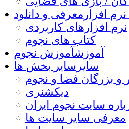
کان / بازی های فضایی
نرم افزار
معرفی و دانلود
نرم افزارهای کاربردی
کتاب های نجوم
آموزش
آموزش نجوم
سایر
سایر بخش ها
 و بزرگان فضا و نجوم
دیکشنری
باره سایت نجوم ایران
معرفی سایر سایت ها