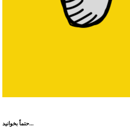
حتماً بخوانید...