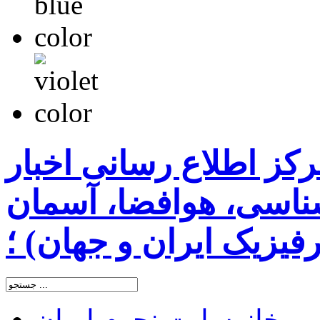
رکز اطلاع رسانی اخبار
اسی، هوافضا، آسمان
یزیک ایران و جهان) ؛
خانه
سایت نجوم ایران