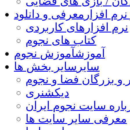
کان / بازی های فضایی
نرم افزار
معرفی و دانلود
نرم افزارهای کاربردی
کتاب های نجوم
آموزش
آموزش نجوم
سایر
سایر بخش ها
 و بزرگان فضا و نجوم
دیکشنری
باره سایت نجوم ایران
معرفی سایر سایت ها