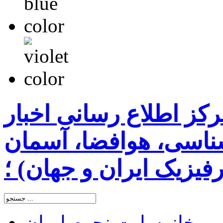
رکز اطلاع رسانی اخبار
اسی، هوافضا، آسمان
یزیک ایران و جهان) ؛
خانه
سایت نجوم ایران