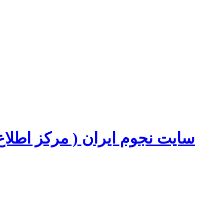
سایت نجوم ایران ( مرکز اطل