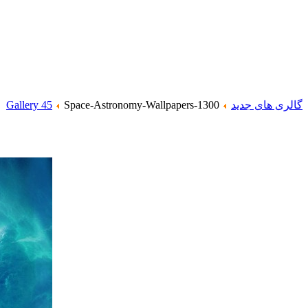
گالری های جدید
Space-Astronomy-Wallpapers-1300
Gallery 45