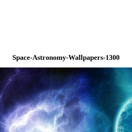
Space-Astronomy-Wallpapers-1300