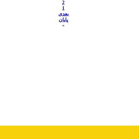
2
1
بعدی
پایان
»