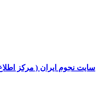
سایت نجوم ایران ( مرکز اطل