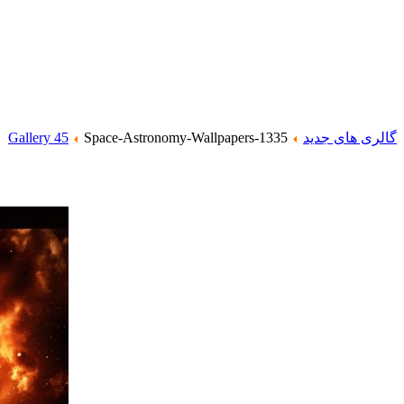
گالری های جدید
Space-Astronomy-Wallpapers-1335
Gallery 45