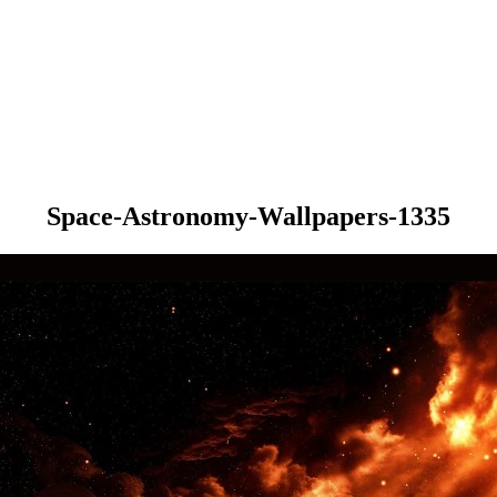
Space-Astronomy-Wallpapers-1335