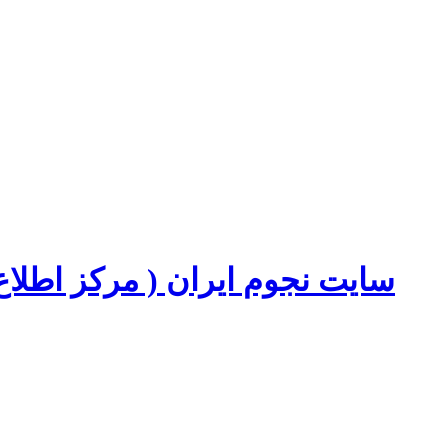
سایت نجوم ایران ( مرکز اطل