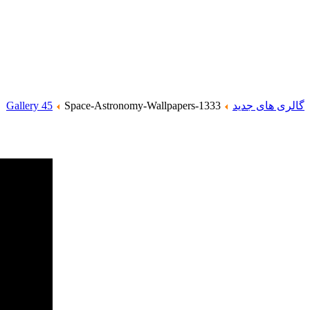
گالری های جدید
Space-Astronomy-Wallpapers-1333
Gallery 45