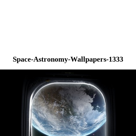
Space-Astronomy-Wallpapers-1333