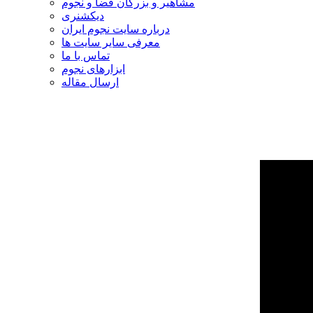
مشاهیر و بزرگان فضا و نجوم
دیکشنری
درباره سایت نجوم ایران
معرفی سایر سایت ها
تماس با ما
ابزارهای نجوم
ارسال مقاله