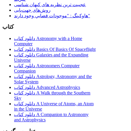
عجیبت ترین نظریه های کیهان شناسی
روش‌های جهت‌یابی
هاوكينگ : "موجودات فضايي وجود دارند"
کتاب
دانلود کتاب Astronomy with a Home
Computer
دانلود کتاب Basics Of Basics Of Spaceflight
دانلود کتاب Galaxies and the Expanding
Universe
دانلود کتاب Astronomers Computer
Companion
دانلود کتاب Astrology, Astronomy and the
Solar System
دانلود کتاب Advanced Astrophysics
دانلود کتاب A Walk through the Southern
Sky
دانلود کتاب A Universe of Atoms, an Atom
in the Universe
دانلود کتاب A Companion to Astronomy
and Astrophysics