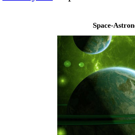
Space-Astro