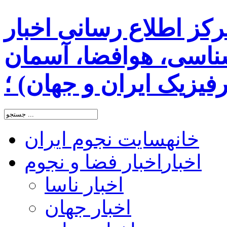
رکز اطلاع رسانی اخبار
اسی، هوافضا، آسمان
یزیک ایران و جهان) ؛
خانه
سایت نجوم ایران
اخبار
اخبار فضا و نجوم
اخبار ناسا
اخبار جهان