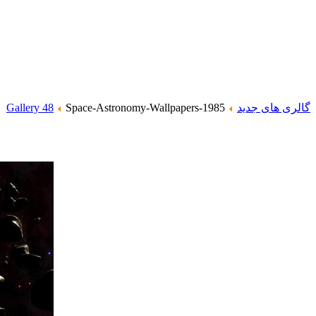
گالری های جدید
Space-Astronomy-Wallpapers-1985
Gallery 48