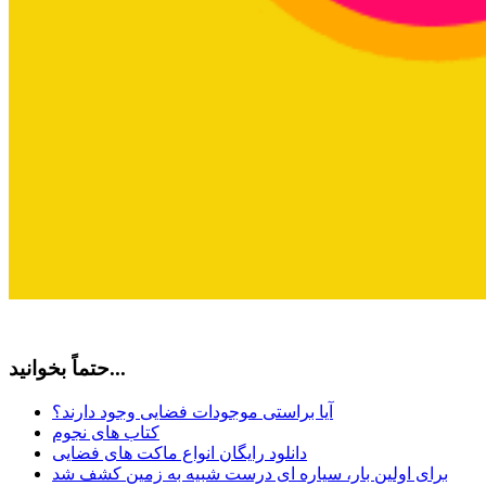
حتماً بخوانید...
آیا براستی موجودات فضایی وجود دارند؟
کتاب های نجوم
دانلود رایگان انواع ماکت های فضایی
برای اولین بار، سیاره ای درست شبیه به زمین کشف شد