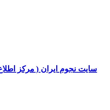
سایت نجوم ایران ( مرکز اطل