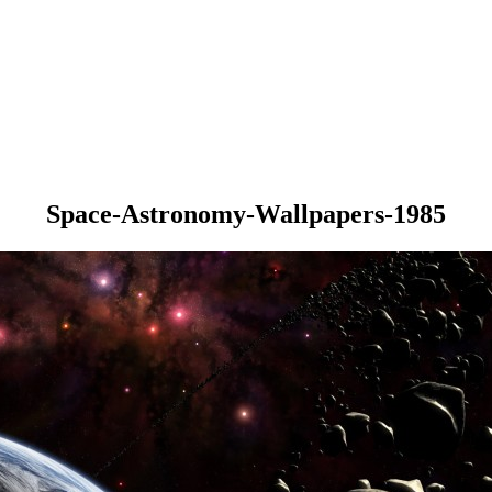
Space-Astronomy-Wallpapers-1985