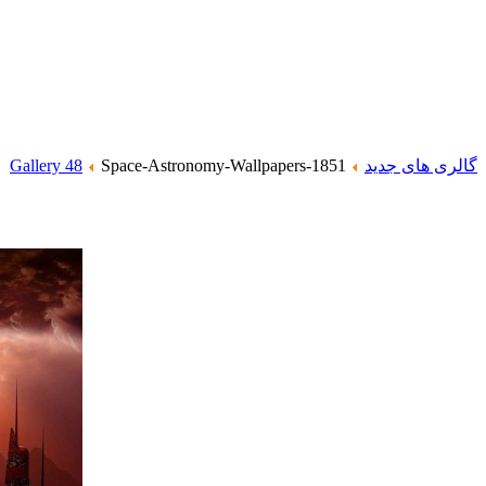
گالری های جدید
Space-Astronomy-Wallpapers-1851
Gallery 48