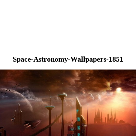
Space-Astronomy-Wallpapers-1851