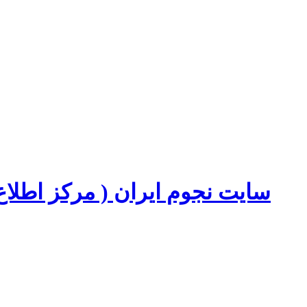
سایت نجوم ایران ( مرکز اطل