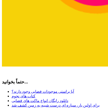
حتماً بخوانید...
آیا براستی موجودات فضایی وجود دارند؟
کتاب های نجوم
دانلود رایگان انواع ماکت های فضایی
برای اولین بار، سیاره ای درست شبیه به زمین کشف شد