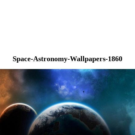
Space-Astronomy-Wallpapers-1860