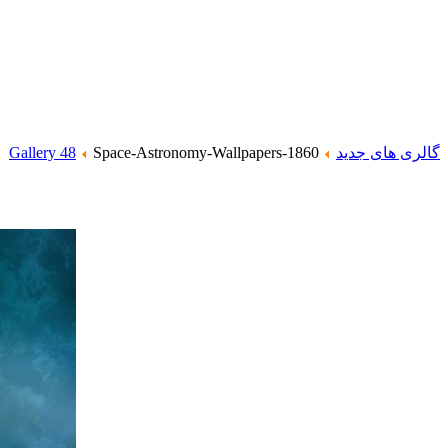
گالری های جدید
Space-Astronomy-Wallpapers-1860
Gallery 48