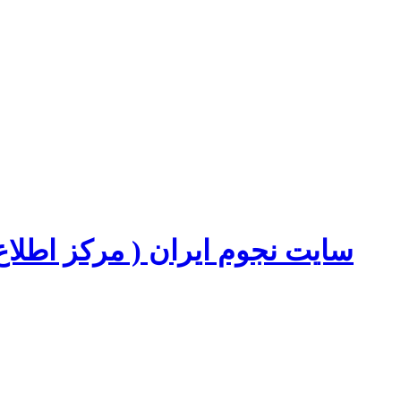
سایت نجوم ایران ( مرکز اطل