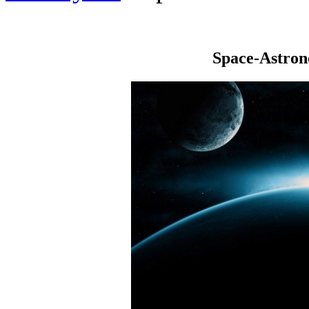
Space-Astro