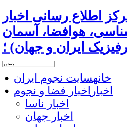
رکز اطلاع رسانی اخبار
اسی، هوافضا، آسمان
یزیک ایران و جهان) ؛
خانه
سایت نجوم ایران
اخبار
اخبار فضا و نجوم
اخبار ناسا
اخبار جهان