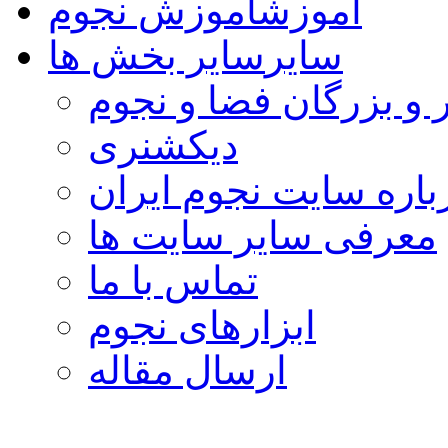
آموزش
آموزش نجوم
سایر
سایر بخش ها
 و بزرگان فضا و نجوم
دیکشنری
باره سایت نجوم ایران
معرفی سایر سایت ها
تماس با ما
ابزارهای نجوم
ارسال مقاله