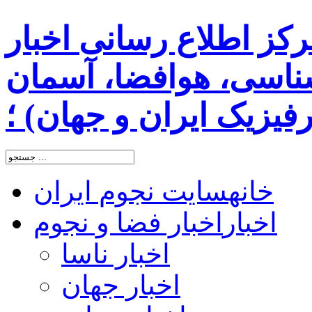
رکز اطلاع رسانی اخبار
اسی، هوافضا، آسمان
یزیک ایران و جهان) ؛
خانه
سایت نجوم ایران
اخبار
اخبار فضا و نجوم
اخبار ناسا
اخبار جهان