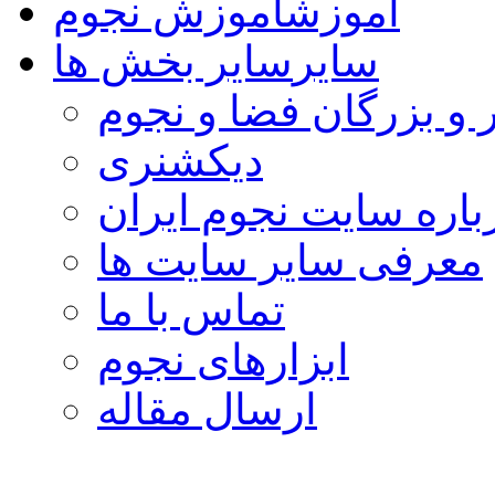
آموزش
آموزش نجوم
سایر
سایر بخش ها
 و بزرگان فضا و نجوم
دیکشنری
باره سایت نجوم ایران
معرفی سایر سایت ها
تماس با ما
ابزارهای نجوم
ارسال مقاله