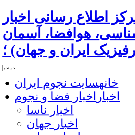
رکز اطلاع رسانی اخبار
اسی، هوافضا، آسمان
یزیک ایران و جهان) ؛
خانه
سایت نجوم ایران
اخبار
اخبار فضا و نجوم
اخبار ناسا
اخبار جهان