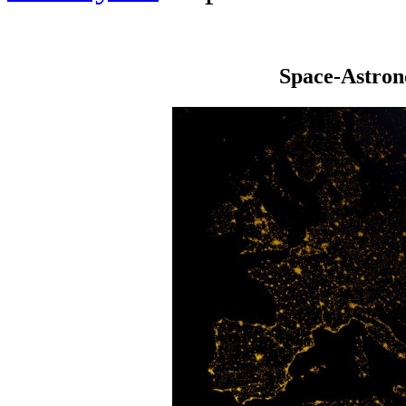
Space-Astro