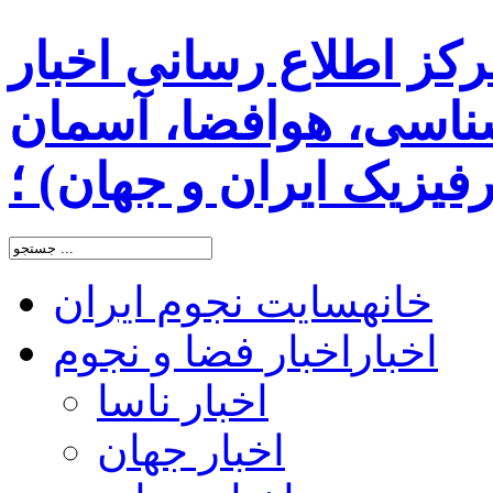
رکز اطلاع رسانی اخبار
اسی، هوافضا، آسمان
یزیک ایران و جهان) ؛
خانه
سایت نجوم ایران
اخبار
اخبار فضا و نجوم
اخبار ناسا
اخبار جهان