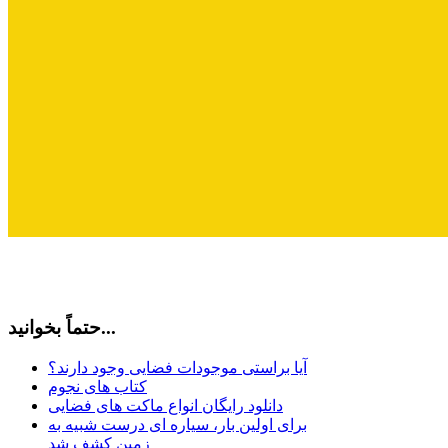
حتماً بخوانید...
آیا براستی موجودات فضایی وجود دارند؟
کتاب های نجوم
دانلود رایگان انواع ماکت های فضایی
برای اولین بار، سیاره ای درست شبیه به
زمین کشف شد