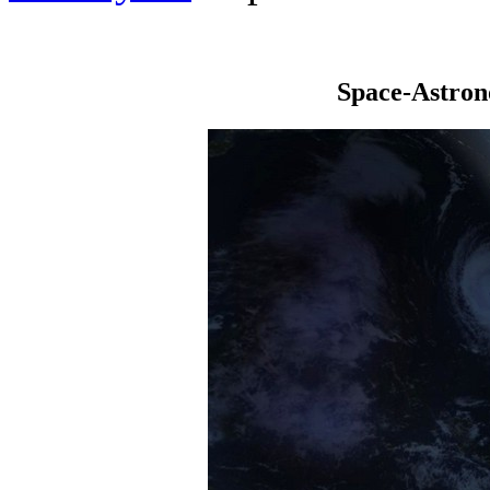
Space-Astro