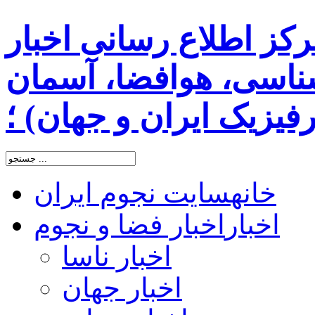
رکز اطلاع رسانی اخبار
اسی، هوافضا، آسمان
یزیک ایران و جهان) ؛
خانه
سایت نجوم ایران
اخبار
اخبار فضا و نجوم
اخبار ناسا
اخبار جهان