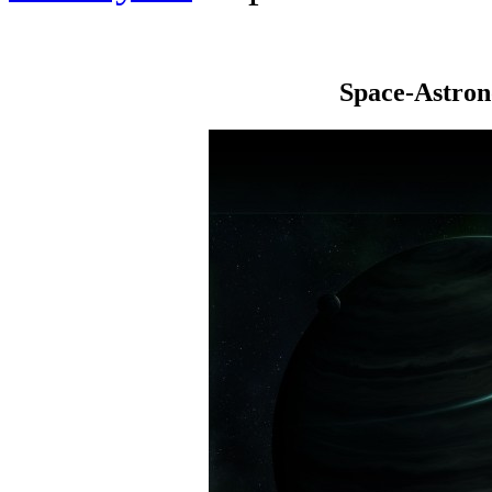
Space-Astro