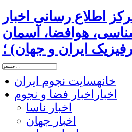
رکز اطلاع رسانی اخبار
اسی، هوافضا، آسمان
یزیک ایران و جهان) ؛
خانه
سایت نجوم ایران
اخبار
اخبار فضا و نجوم
اخبار ناسا
اخبار جهان