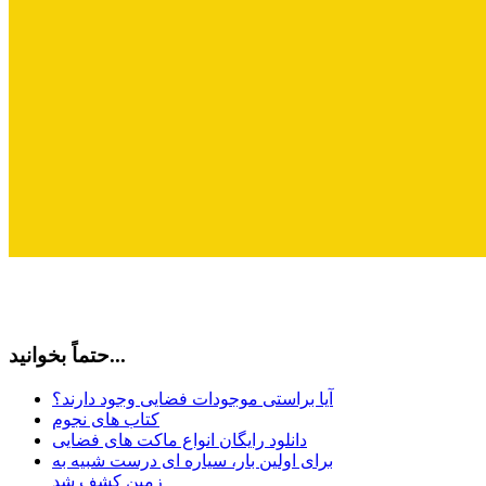
حتماً بخوانید...
آیا براستی موجودات فضایی وجود دارند؟
کتاب های نجوم
دانلود رایگان انواع ماکت های فضایی
برای اولین بار، سیاره ای درست شبیه به
زمین کشف شد