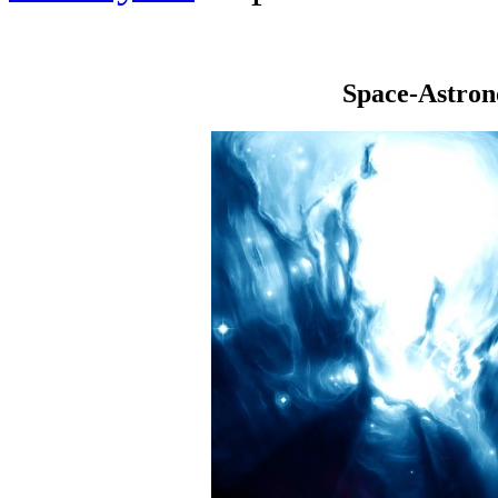
Space-Astro