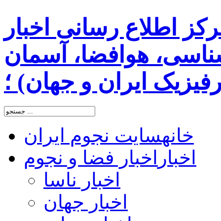
رکز اطلاع رسانی اخبار
اسی، هوافضا، آسمان
یزیک ایران و جهان) ؛
خانه
سایت نجوم ایران
اخبار
اخبار فضا و نجوم
اخبار ناسا
اخبار جهان