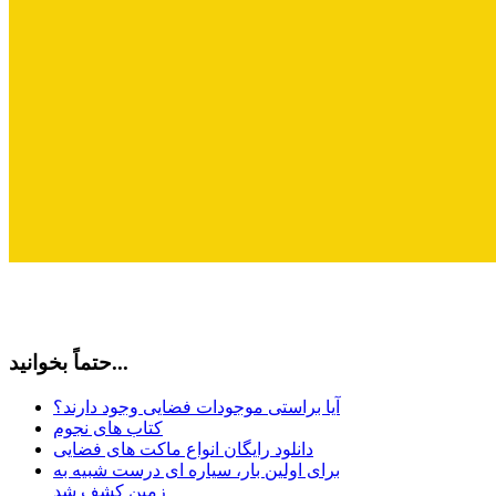
حتماً بخوانید...
آیا براستی موجودات فضایی وجود دارند؟
کتاب های نجوم
دانلود رایگان انواع ماکت های فضایی
برای اولین بار، سیاره ای درست شبیه به
زمین کشف شد