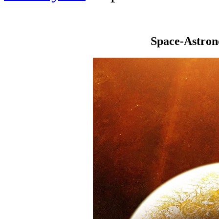
Space-Astro