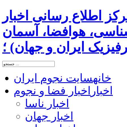
رکز اطلاع رسانی اخبار
اسی، هوافضا، آسمان
یزیک ایران و جهان) ؛
خانه
سایت نجوم ایران
اخبار
اخبار فضا و نجوم
اخبار ناسا
اخبار جهان