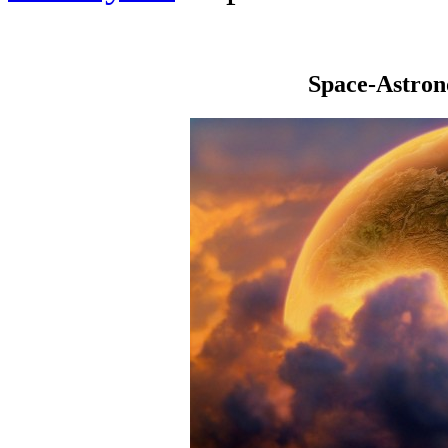
Space-Astro