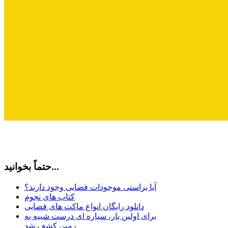
حتماً بخوانید...
آیا براستی موجودات فضایی وجود دارند؟
کتاب های نجوم
دانلود رایگان انواع ماکت های فضایی
برای اولین بار، سیاره ای درست شبیه به
زمین کشف شد