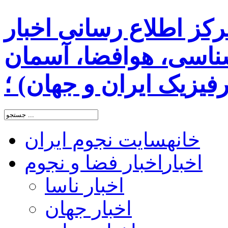
رکز اطلاع رسانی اخبار
اسی، هوافضا، آسمان
یزیک ایران و جهان) ؛
خانه
سایت نجوم ایران
اخبار
اخبار فضا و نجوم
اخبار ناسا
اخبار جهان