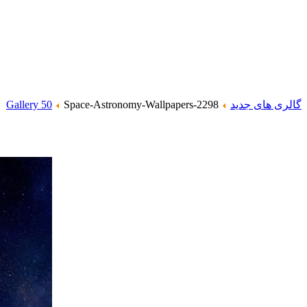
گالری های جدید
Space-Astronomy-Wallpapers-2298
Gallery 50