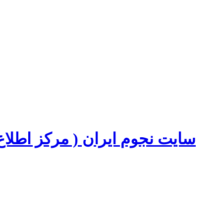
سایت نجوم ایران ( مرکز اطل