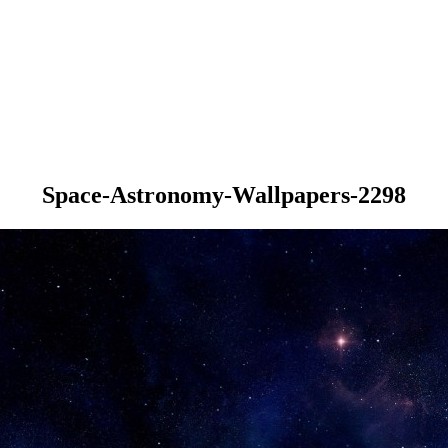
Space-Astronomy-Wallpapers-2298