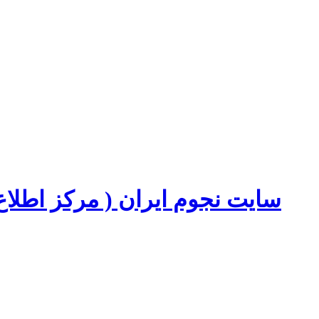
سایت نجوم ایران ( مرکز اطل