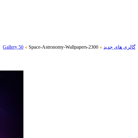
گالری های جدید
Space-Astronomy-Wallpapers-2300
Gallery 50