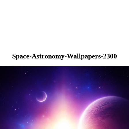
Space-Astronomy-Wallpapers-2300