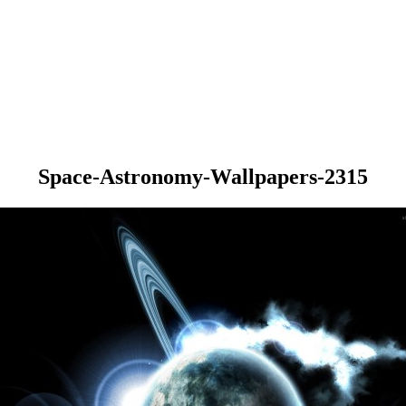
Space-Astronomy-Wallpapers-2315