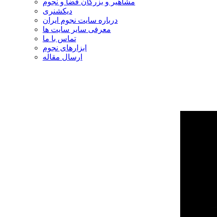
مشاهیر و بزرگان فضا و نجوم
دیکشنری
درباره سایت نجوم ایران
معرفی سایر سایت ها
تماس با ما
ابزارهای نجوم
ارسال مقاله