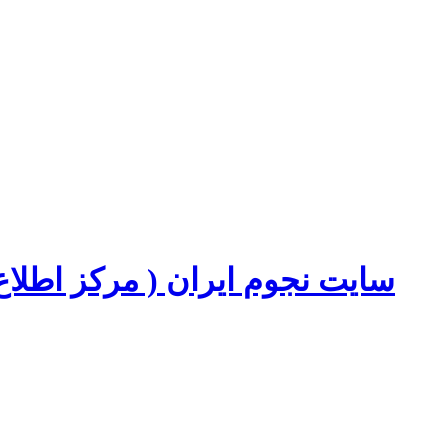
سایت نجوم ایران ( مرکز اطل