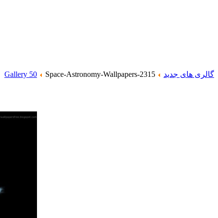
گالری های جدید
Space-Astronomy-Wallpapers-2315
Gallery 50