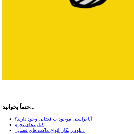
حتماً بخوانید...
آیا براستی موجودات فضایی وجود دارند؟
کتاب های نجوم
دانلود رایگان انواع ماکت های فضایی