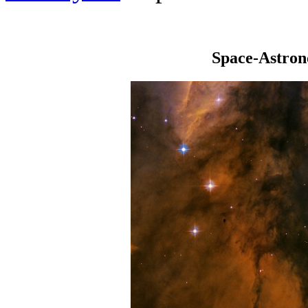
Space-Astro