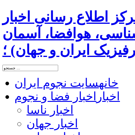
رکز اطلاع رسانی اخبار
اسی، هوافضا، آسمان
یزیک ایران و جهان) ؛
خانه
سایت نجوم ایران
اخبار
اخبار فضا و نجوم
اخبار ناسا
اخبار جهان