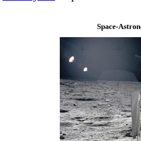
Space-Astro