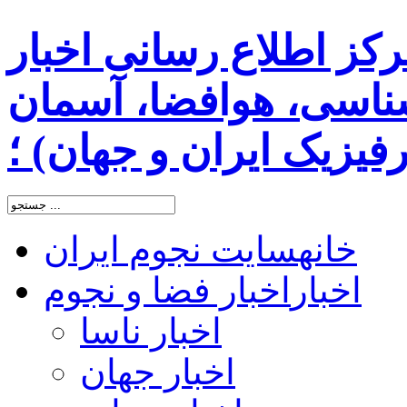
رکز اطلاع رسانی اخبار
اسی، هوافضا، آسمان
یزیک ایران و جهان) ؛
خانه
سایت نجوم ایران
اخبار
اخبار فضا و نجوم
اخبار ناسا
اخبار جهان