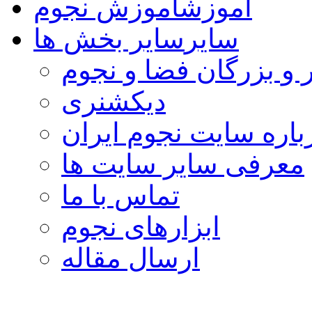
آموزش
آموزش نجوم
سایر
سایر بخش ها
 و بزرگان فضا و نجوم
دیکشنری
باره سایت نجوم ایران
معرفی سایر سایت ها
تماس با ما
ابزارهای نجوم
ارسال مقاله