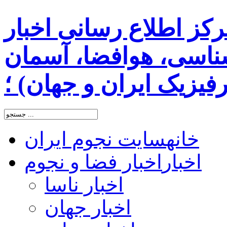
رکز اطلاع رسانی اخبار
اسی، هوافضا، آسمان
یزیک ایران و جهان) ؛
خانه
سایت نجوم ایران
اخبار
اخبار فضا و نجوم
اخبار ناسا
اخبار جهان