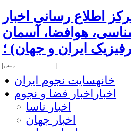
رکز اطلاع رسانی اخبار
اسی، هوافضا، آسمان
یزیک ایران و جهان) ؛
خانه
سایت نجوم ایران
اخبار
اخبار فضا و نجوم
اخبار ناسا
اخبار جهان