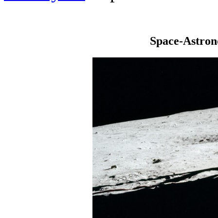
Space-Astro