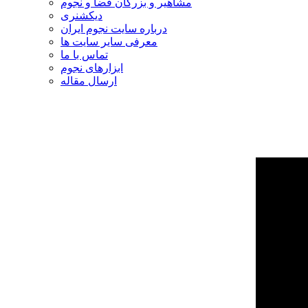
مشاهیر و بزرگان فضا و نجوم
دیکشنری
درباره سایت نجوم ایران
معرفی سایر سایت ها
تماس با ما
ابزارهای نجوم
ارسال مقاله