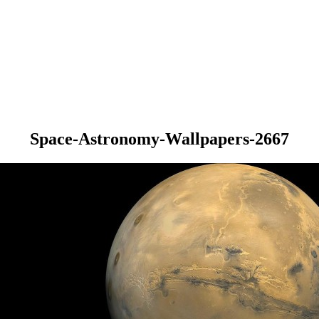
Space-Astronomy-Wallpapers-2667