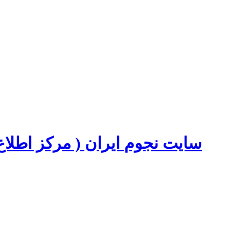
سایت نجوم ایران ( مرکز اطل