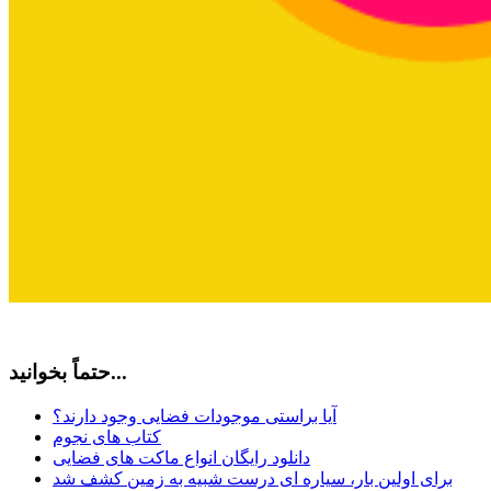
حتماً بخوانید...
آیا براستی موجودات فضایی وجود دارند؟
کتاب های نجوم
دانلود رایگان انواع ماکت های فضایی
برای اولین بار، سیاره ای درست شبیه به زمین کشف شد