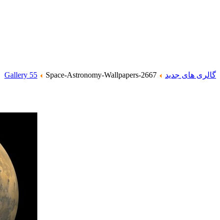
گالری های جدید
Space-Astronomy-Wallpapers-2667
Gallery 55