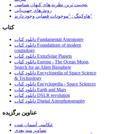
عجیبت ترین نظریه های کیهان شناسی
روش‌های جهت‌یابی
هاوكينگ : "موجودات فضايي وجود دارند"
کتاب
دانلود کتاب Fundamental Astronomy
دانلود کتاب Foundations of modern
cosmology
دانلود کتاب ExtraSolar Planets
دانلود کتاب Europa - The Ocean Moon,
Search for an Alien Biosphere
دانلود کتاب Encyclopedia of Space Science
& Technology
دانلود کتاب Encyclopedia - Space Sciences
دانلود کتاب Earth and Mars
دانلود کتاب DSLR revolution
دانلود کتاب Digital Astrophotography
عناوین برگزیده
عکاسی آسمان شب
تصاویر سه بعدی