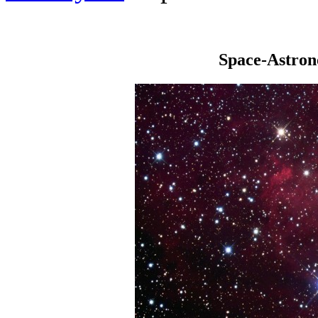
Space-Astro