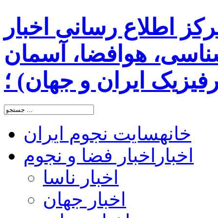
رکز اطلاع رسانی اخبار
اسی، هوافضا، آسمان
یزیک ایران و جهان) ؛
خانه
سایت نجوم ایران
اخبار
اخبار فضا و نجوم
اخبار ناسا
اخبار جهان