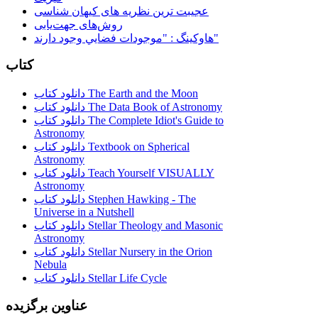
عجیبت ترین نظریه های کیهان شناسی
روش‌های جهت‌یابی
هاوكينگ : "موجودات فضايي وجود دارند"
کتاب
دانلود کتاب The Earth and the Moon
دانلود کتاب The Data Book of Astronomy
دانلود کتاب The Complete Idiot's Guide to
Astronomy
دانلود کتاب Textbook on Spherical
Astronomy
دانلود کتاب Teach Yourself VISUALLY
Astronomy
دانلود کتاب Stephen Hawking - The
Universe in a Nutshell
دانلود کتاب Stellar Theology and Masonic
Astronomy
دانلود کتاب Stellar Nursery in the Orion
Nebula
دانلود کتاب Stellar Life Cycle
عناوین برگزیده