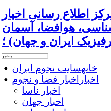
رکز اطلاع رسانی اخبار
اسی، هوافضا، آسمان
یزیک ایران و جهان) ؛
خانه
سایت نجوم ایران
اخبار
اخبار فضا و نجوم
اخبار ناسا
اخبار جهان