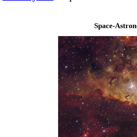
Space-Astro