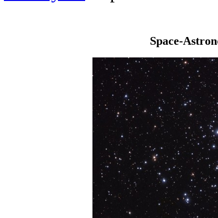
Space-Astro