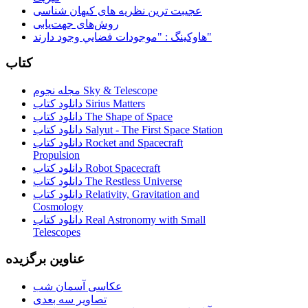
عجیبت ترین نظریه های کیهان شناسی
روش‌های جهت‌یابی
هاوكينگ : "موجودات فضايي وجود دارند"
کتاب
مجله نجوم Sky & Telescope
دانلود کتاب Sirius Matters
دانلود کتاب The Shape of Space
دانلود کتاب Salyut - The First Space Station
دانلود کتاب Rocket and Spacecraft
Propulsion
دانلود کتاب Robot Spacecraft
دانلود کتاب The Restless Universe
دانلود کتاب Relativity, Gravitation and
Cosmology
دانلود کتاب Real Astronomy with Small
Telescopes
عناوین برگزیده
عکاسی آسمان شب
تصاویر سه بعدی