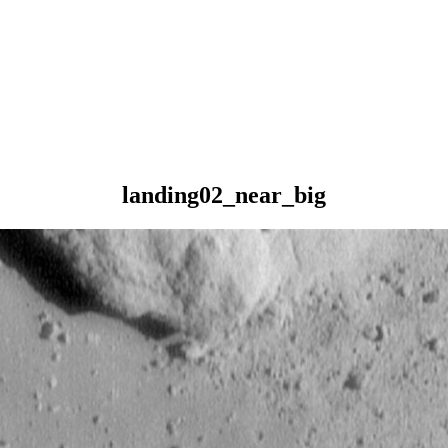
landing02_near_big