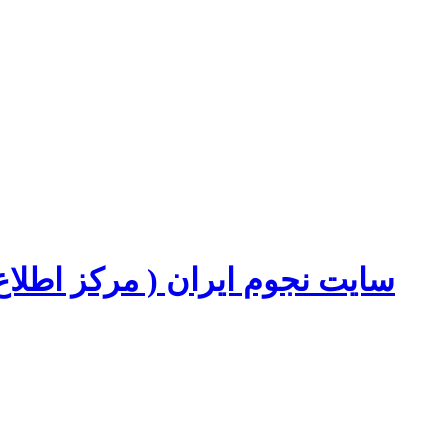
سایت نجوم ایران ( مرکز اطل