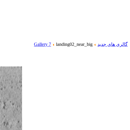
گالری های جدید
landing02_near_big
Gallery 7