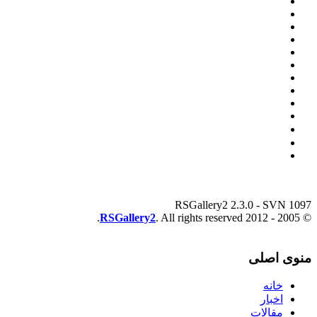
RSGallery2 2.3.0 - SVN 1097
RSGallery2
. All rights reserved.
© 2005 - 2012
منوی اصلی
خانه
اخبار
مقالات