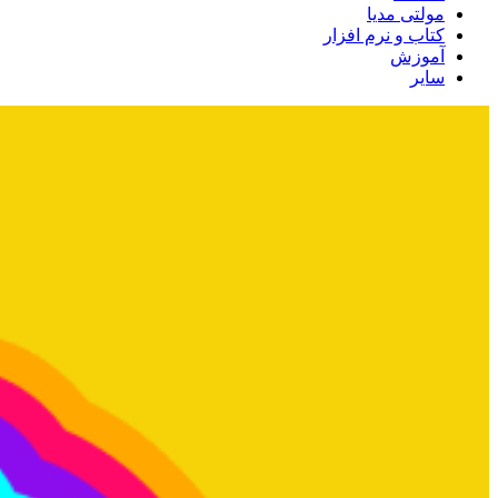
مولتی مدیا
کتاب و نرم افزار
آموزش
سایر