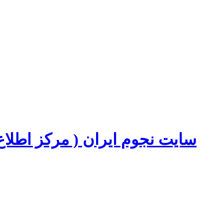
سایت نجوم ایران ( مرکز اطل