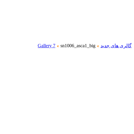
گالری های جدید
sn1006_asca1_big
Gallery 7