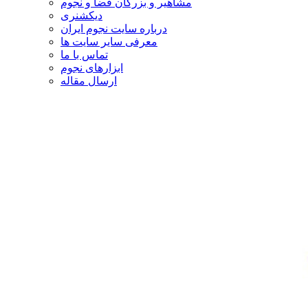
مشاهیر و بزرگان فضا و نجوم
دیکشنری
درباره سایت نجوم ایران
معرفی سایر سایت ها
تماس با ما
ابزارهای نجوم
ارسال مقاله