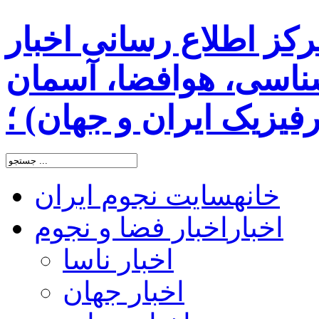
رکز اطلاع رسانی اخبار
اسی، هوافضا، آسمان
یزیک ایران و جهان) ؛
خانه
سایت نجوم ایران
اخبار
اخبار فضا و نجوم
اخبار ناسا
اخبار جهان