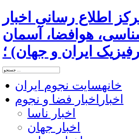
رکز اطلاع رسانی اخبار
اسی، هوافضا، آسمان
یزیک ایران و جهان) ؛
خانه
سایت نجوم ایران
اخبار
اخبار فضا و نجوم
اخبار ناسا
اخبار جهان