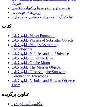
فیزیک
عجیبت ترین نظریه های کیهان شناسی
روش‌های جهت‌یابی
هاوكينگ : "موجودات فضايي وجود دارند"
کتاب
دانلود کتاب Planet Formation
دانلود کتاب Physics of Substellar Objects
دانلود کتاب Philip's Astronomy
Encyclopedia
دانلود کتاب Particles and the Universe
دانلود کتاب Out of the Blue
دانلود کتاب On the Moon
دانلود کتاب The Messier Objects
دانلود کتاب Observing the Sun with
Coronado™ Telescopes
دانلود کتاب Nebulae and How to Observe
Them
عناوین برگزیده
عکاسی آسمان شب