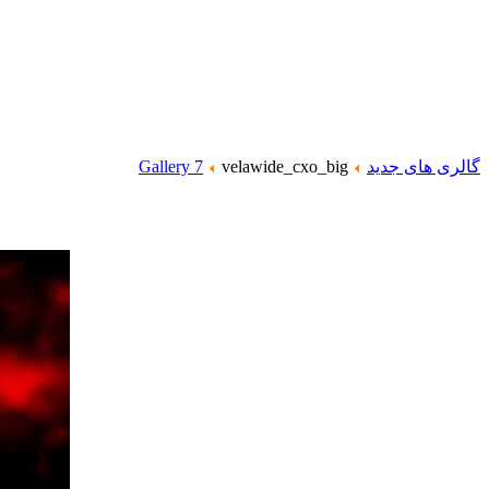
گالری های جدید
velawide_cxo_big
Gallery 7