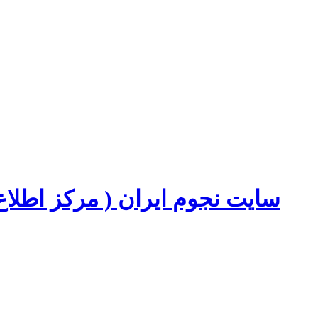
سایت نجوم ایران ( مرکز اطل