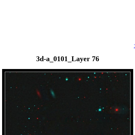
3d-a_0101_Layer 76