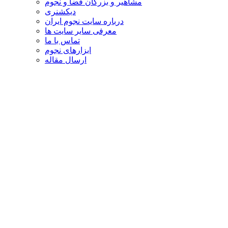
مشاهیر و بزرگان فضا و نجوم
دیکشنری
درباره سایت نجوم ایران
معرفی سایر سایت ها
تماس با ما
ابزارهای نجوم
ارسال مقاله