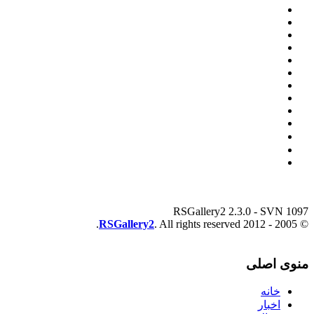
RSGallery2 2.3.0 - SVN 1097
RSGallery2
. All rights reserved.
© 2005 - 2012
منوی اصلی
خانه
اخبار