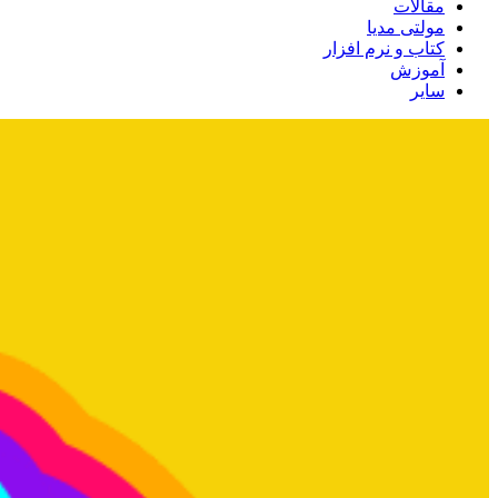
مقالات
مولتی مدیا
کتاب و نرم افزار
آموزش
سایر