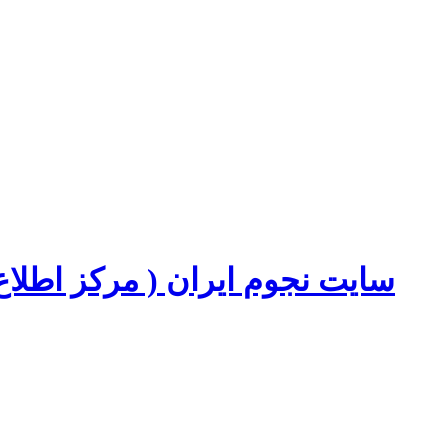
سایت نجوم ایران ( مرکز اطل