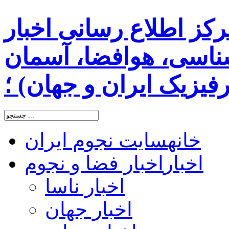
رکز اطلاع رسانی اخبار
اسی، هوافضا، آسمان
یزیک ایران و جهان) ؛
خانه
سایت نجوم ایران
اخبار
اخبار فضا و نجوم
اخبار ناسا
اخبار جهان