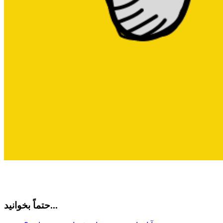
حتماً بخوانید...