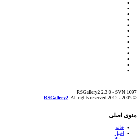
RSGallery2 2.3.0 - SVN 1097
RSGallery2
. All rights reserved.
© 2005 - 2012
منوی اصلی
خانه
اخبار