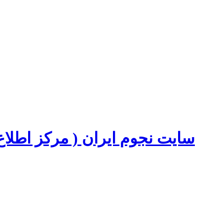
سایت نجوم ایران ( مرکز اطل