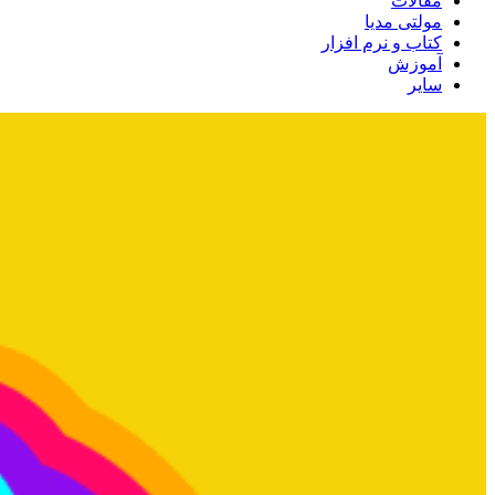
مقالات
مولتی مدیا
کتاب و نرم افزار
آموزش
سایر