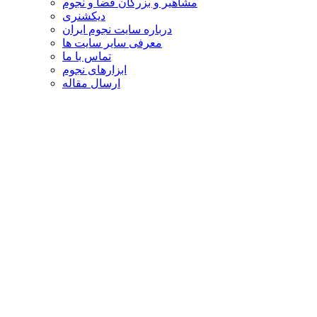
مشاهیر و بزرگان فضا و نجوم
دیکشنری
درباره سایت نجوم ایران
معرفی سایر سایت ها
تماس با ما
ابزارهای نجوم
ارسال مقاله