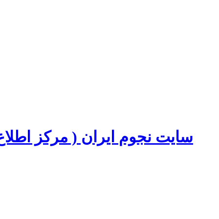
سایت نجوم ایران ( مرکز اطل