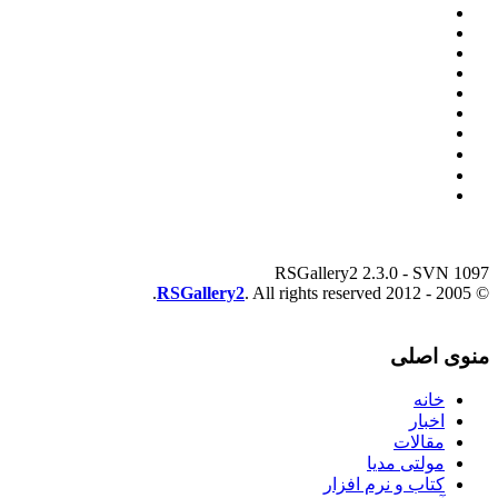
RSGallery2 2.3.0 - SVN 1097
RSGallery2
. All rights reserved.
© 2005 - 2012
منوی اصلی
خانه
اخبار
مقالات
مولتی مدیا
کتاب و نرم افزار