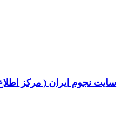
سایت نجوم ایران ( مرکز اطل