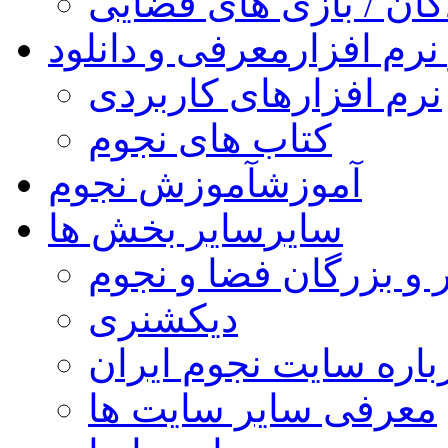
کان / بازی های فضایی
نرم افزار
معرفی و دانلود
نرم افزارهای کاربردی
کتاب های نجوم
آموزش
آموزش نجوم
سایر
سایر بخش ها
 و بزرگان فضا و نجوم
دیکشنری
باره سایت نجوم ایران
معرفی سایر سایت ها