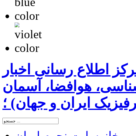
رکز اطلاع رسانی اخبار
اسی، هوافضا، آسمان
یزیک ایران و جهان) ؛
خانه
سایت نجوم ایران