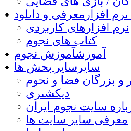
کان / بازی های فضایی
نرم افزار
معرفی و دانلود
نرم افزارهای کاربردی
کتاب های نجوم
آموزش
آموزش نجوم
سایر
سایر بخش ها
 و بزرگان فضا و نجوم
دیکشنری
باره سایت نجوم ایران
معرفی سایر سایت ها