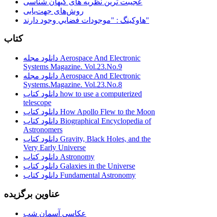
عجیبت ترین نظریه های کیهان شناسی
روش‌های جهت‌یابی
هاوكينگ : "موجودات فضايي وجود دارند"
کتاب
دانلود مجله Aerospace And Electronic
Systems Magazine. Vol.23.No.9
دانلود مجله Aerospace And Electronic
Systems.Magazine. Vol.23.No.8
دانلود کتاب how to use a computerized
telescope
دانلود کتاب How Apollo Flew to the Moon
دانلود کتاب Biographical Encyclopedia of
Astronomers
دانلود کتاب Gravity, Black Holes, and the
Very Early Universe
دانلود کتاب Astronomy
دانلود کتاب Galaxies in the Universe
دانلود کتاب Fundamental Astronomy
عناوین برگزیده
عکاسی آسمان شب