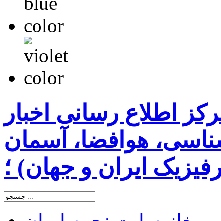
رکز اطلاع رسانی اخبار
اسی، هوافضا، آسمان
یزیک ایران و جهان) ؛
خانه
سایت نجوم ایران