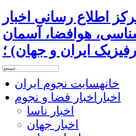
رکز اطلاع رسانی اخبار
اسی، هوافضا، آسمان
یزیک ایران و جهان) ؛
خانه
سایت نجوم ایران
اخبار
اخبار فضا و نجوم
اخبار ناسا
اخبار جهان